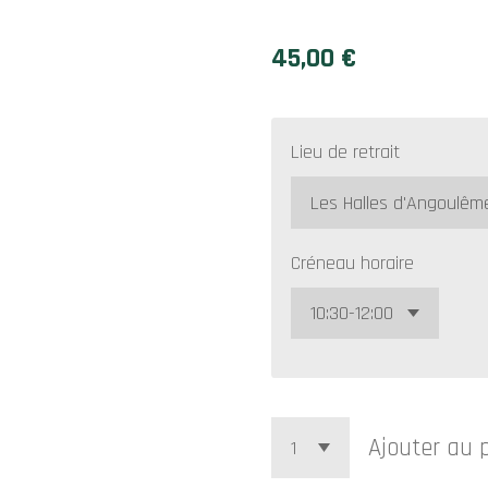
45,00 €
Lieu de retrait
Créneau horaire
Ajouter au 