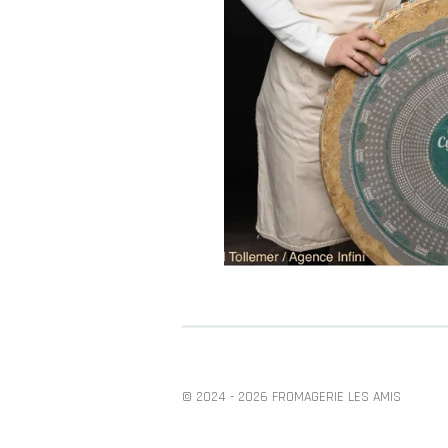
© 2024 - 2026 FROMAGERIE LES AMIS