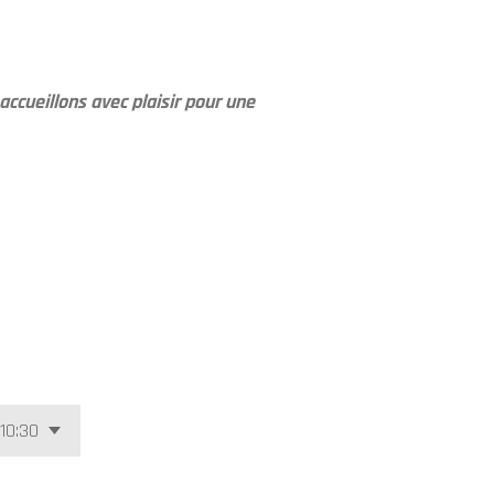
ccueillons avec plaisir pour une