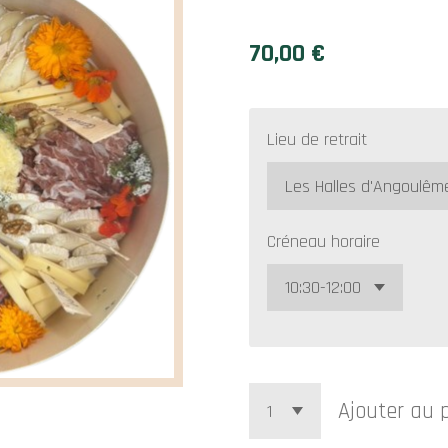
70,00 €
Lieu de retrait
Créneau horaire
Ajouter au 