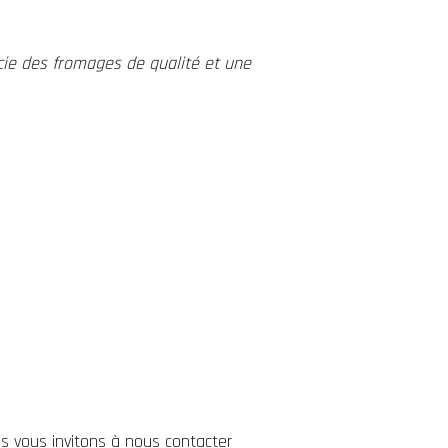
cie des fromages de qualité et une
s vous invitons à nous contacter